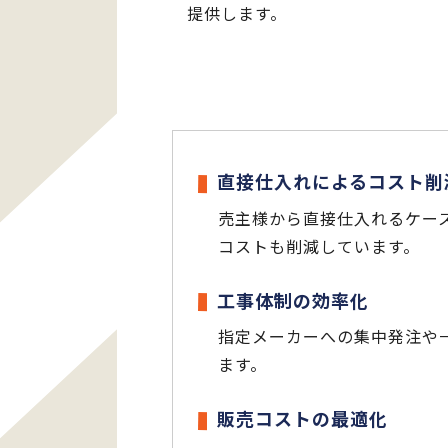
提供します。
直接仕入れによるコスト削
売主様から直接仕入れるケー
コストも削減しています。
工事体制の効率化
指定メーカーへの集中発注や
ます。
販売コストの最適化