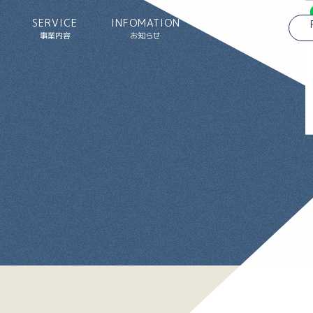
SERVICE
INFOMATION
COMPANY
事業内容
お知らせ
企業情報