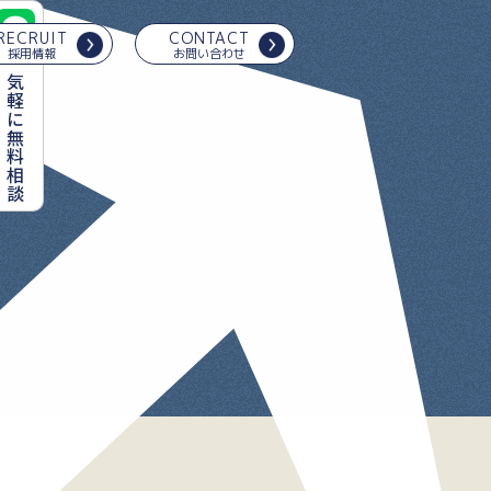
RECRUIT
CONTACT
採用情報
お問い合わせ
で気軽に無料相談