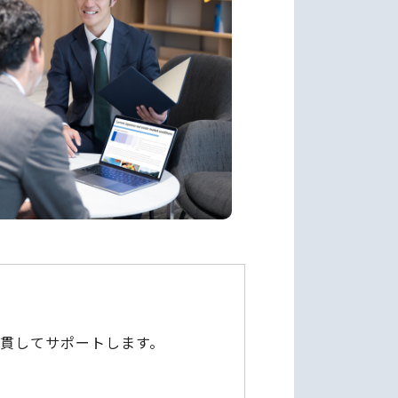
貫してサポートします。