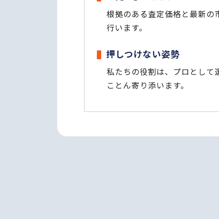
根拠のある査定価格と最新の
行います。
押しつけない姿勢
私たちの役割は、プロとして
ことん寄り添います。