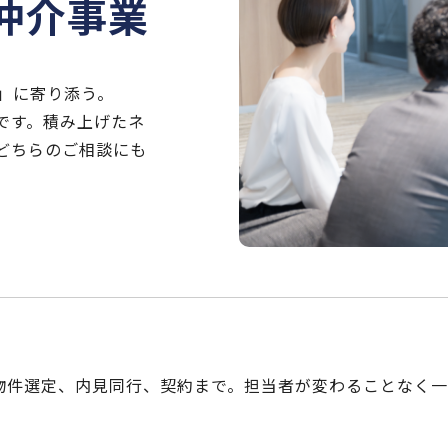
仲介事業
」に寄り添う。
です。積み上げたネ
どちらのご相談にも
物件選定、内見同行、契約まで。担当者が変わることなく一