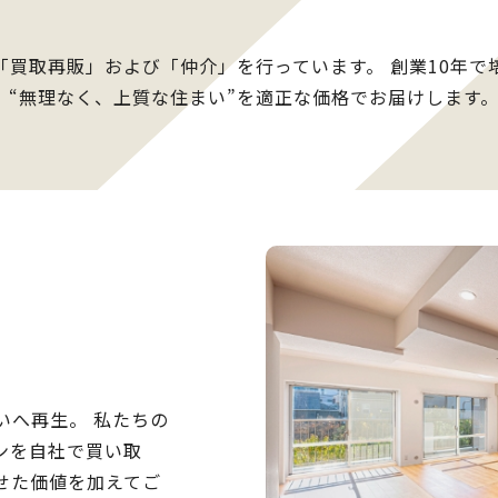
「買取再販」および「仲介」を行っています。 創業10年で
、“無理なく、上質な住まい”を適正な価格でお届けします
いへ再生。 私たちの
ンを自社で買い取
せた価値を加えてご