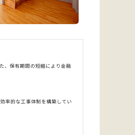
た、保有期間の短縮により金融
。効率的な工事体制を構築してい