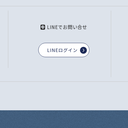
LINEでお問い合せ
LINEログイン