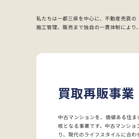
私たちは一都三県を中心に、不動産売買の
施工管理、販売まで独自の一貫体制により
買取再販事業
中古マンションを、価値ある住ま
核となる事業です。中古マンショ
り、現代のライフスタイルに合わ