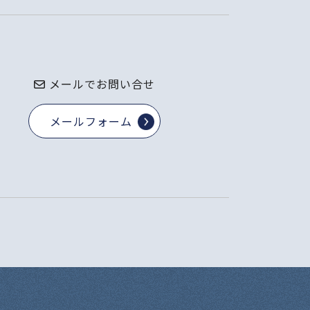
メールでお問い合せ
メールフォーム