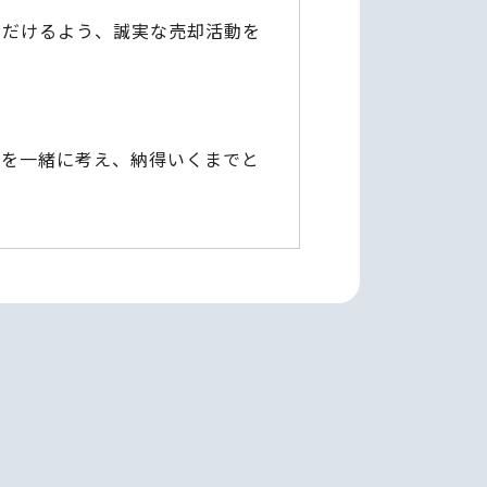
ただけるよう、誠実な売却活動を
」を一緒に考え、納得いくまでと