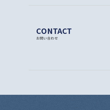
CONTACT
お問い合わせ