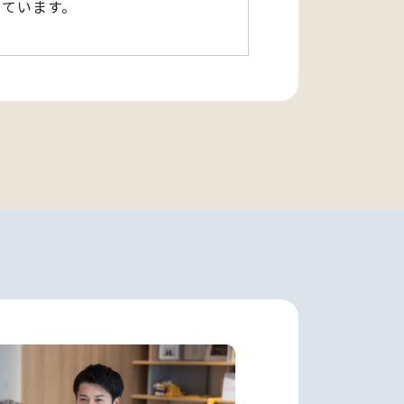
しています。