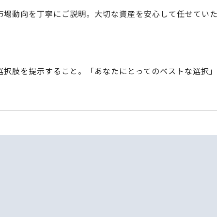
市場動向を丁寧にご説明。大切な資産を安心して任せてい
選択肢を提示すること。「あなたにとってのベストな選択