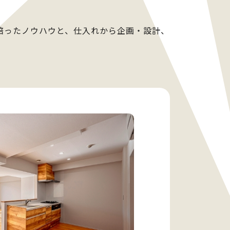
培ったノウハウと、仕入れから企画・設計、
。