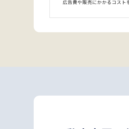
広告費や販売にかかるコスト