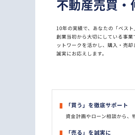
不動産売買・
10年の実績で、あなたの「ベスト
創業当初から大切にしている事業
ットワークを活かし、購入・売却
誠実にお応えします。
「買う」を徹底サポート
資金計画やローン相談から、
「売る」を誠実に