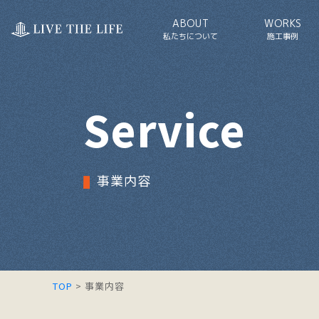
ABOUT
WORKS
私たちについて
施工事例
Service
事業内容
TOP
>
事業内容