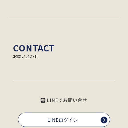
CONTACT
お問い合わせ
LINEでお問い合せ
LINEログイン