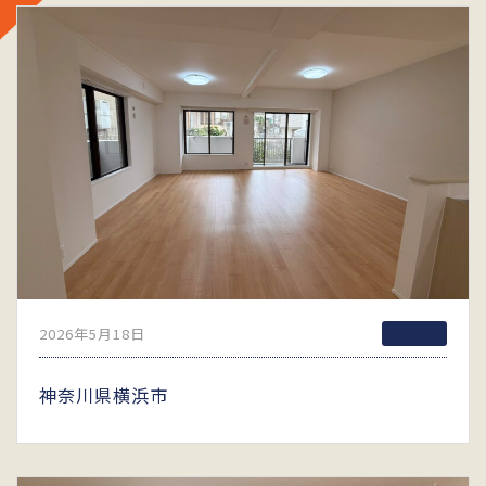
2026年5月18日
神奈川県横浜市