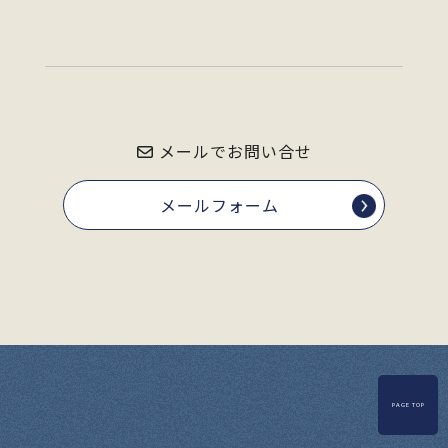
メールでお問い合せ
メールフォーム
PAGE TOP