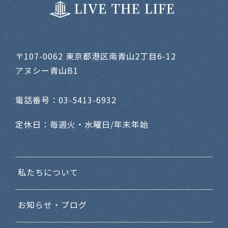
〒107-0062 東京都港区
南青山2丁目6-12
アヌシー青山B1
電話番号：
03-5413-6932
定休日：
毎週火・水曜日/年末年始
私たちについて
お知らせ・ブログ