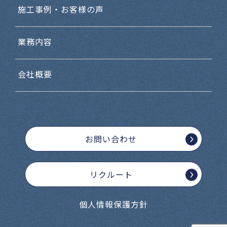
施工事例・お客様の声
業務内容
会社概要
お問い合わせ
リクルート
個人情報保護方針