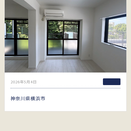
2026年5月4日
神奈川県横浜市