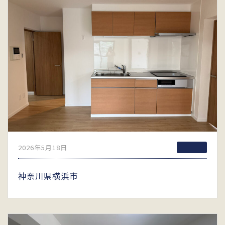
2026年5月18日
神奈川県横浜市